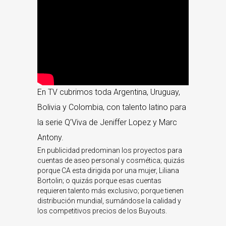
En TV cubrimos toda Argentina, Uruguay,
Bolivia y Colombia, con talento latino para
la serie Q’Viva de Jeniffer Lopez y Marc
Antony.
En publicidad predominan los proyectos para
cuentas de aseo personal y cosmética; quizás
porque CA esta dirigida por una mujer, Liliana
Bortolin; o quizás porque esas cuentas
requieren talento más exclusivo; porque tienen
distribución mundial, sumándose la calidad y
los competitivos precios de los Buyouts.