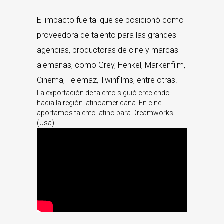
El impacto fue tal que se posicionó como
proveedora de talento para las grandes
agencias, productoras de cine y marcas
alemanas, como Grey, Henkel, Markenfilm,
Cinema, Telemaz, Twinfilms, entre otras.
La exportación de talento siguió creciendo
hacia la región latinoamericana. En cine
aportamos talento latino para Dreamworks
(Usa).