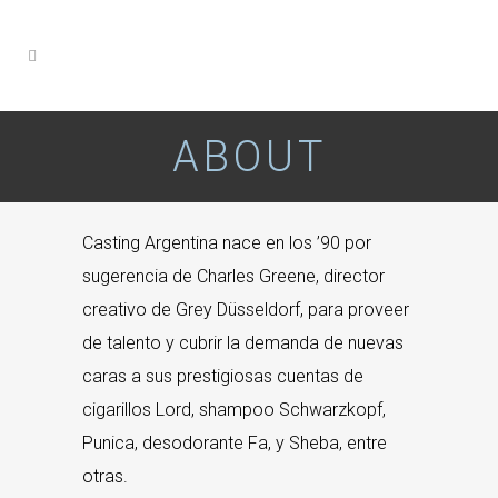
ABOUT
Casting Argentina nace en los ’90 por
sugerencia de Charles Greene, director
creativo de Grey Düsseldorf, para proveer
de talento y cubrir la demanda de nuevas
caras a sus prestigiosas cuentas de
cigarillos Lord, shampoo Schwarzkopf,
Punica, desodorante Fa, y Sheba, entre
otras.